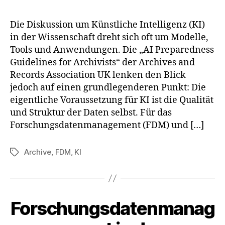
Die Diskussion um Künstliche Intelligenz (KI)
in der Wissenschaft dreht sich oft um Modelle,
Tools und Anwendungen. Die „AI Preparedness
Guidelines for Archivists“ der Archives and
Records Association UK lenken den Blick
jedoch auf einen grundlegenderen Punkt: Die
eigentliche Voraussetzung für KI ist die Qualität
und Struktur der Daten selbst. Für das
Forschungsdatenmanagement (FDM) und […]
Archive
,
FDM
,
KI
Schlagwörter
Forschungsdatenmanag