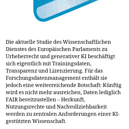
Die aktuelle Studie des Wissenschaftlichen
Dienstes des Europäischen Parlaments zu
Urheberrecht und generativer KI beschäftigt
sich eigentlich mit Trainingsdaten,
Transparenz und Lizenzierung. Für das
Forschungsdatenmanagement enthält sie
jedoch eine weiterreichende Botschaft: Künftig
wird es nicht mehr ausreichen, Daten lediglich
FAIR bereitzustellen – Herkunft,
Nutzungsrechte und Nachvollziehbarkeit
werden zu zentralen Anforderungen einer KI-
gestützten Wissenschaft.