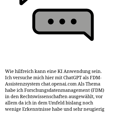
Wie hilfreich kann eine KI Anwendung sein.
Ich versuche mich hier mit ChatGPT als FDM-
Assistenzsystem chat.openai.com Als Thema
habe ich Forschungsdatenmanagement (FDM)
in den Rechtswissenschaften ausgewählt, vor
allem da ich in dem Umfeld bislang noch
wenige Erkenntnisse habe und sehr neugierig