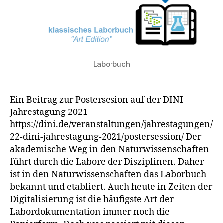
Laborbuch
Ein Beitrag zur Postersesion auf der DINI
Jahrestagung 2021
https://dini.de/veranstaltungen/jahrestagungen/
22-dini-jahrestagung-2021/postersession/ Der
akademische Weg in den Naturwissenschaften
führt durch die Labore der Disziplinen. Daher
ist in den Naturwissenschaften das Laborbuch
bekannt und etabliert. Auch heute in Zeiten der
Digitalisierung ist die häufigste Art der
Labordokumentation immer noch die