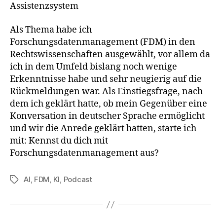
Assistenzsystem
Als Thema habe ich
Forschungsdatenmanagement (FDM) in den
Rechtswissenschaften ausgewählt, vor allem da
ich in dem Umfeld bislang noch wenige
Erkenntnisse habe und sehr neugierig auf die
Rückmeldungen war. Als Einstiegsfrage, nach
dem ich geklärt hatte, ob mein Gegenüber eine
Konversation in deutscher Sprache ermöglicht
und wir die Anrede geklärt hatten, starte ich
mit: Kennst du dich mit
Forschungsdatenmanagement aus?
AI
,
FDM
,
KI
,
Podcast
Schlagwörter