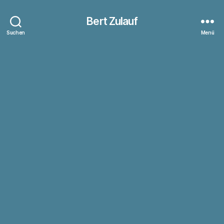
Bert Zulauf
Suchen
Menü