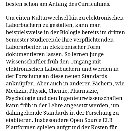
besten schon am Anfang des Curriculums.
Um einen Kulturwechsel hin zu elektronischen
Laborbüchern zu gestalten, kann man
beispielsweise in der Biologie bereits im dritten
Semester Studierende ihre verpflichtenden
Laborarbeiten in elektronischer Form
dokumentieren lassen. So lernen junge
Wissenschaftler früh den Umgang mit
elektronischen Laborbüchern und werden in
der Forschung an diese neuen Standards
anknüpfen. Aber auch in anderen Fächern, wie
Medizin, Physik, Chemie, Pharmazie,
Psychologie und den Ingenieurwissenschaften
kann früh in der Lehre angesetzt werden, um
dahingehende Standards in der Forschung zu
etablieren. Insbesondere Open Source ELB
Plattformen spielen aufgrund der Kosten für