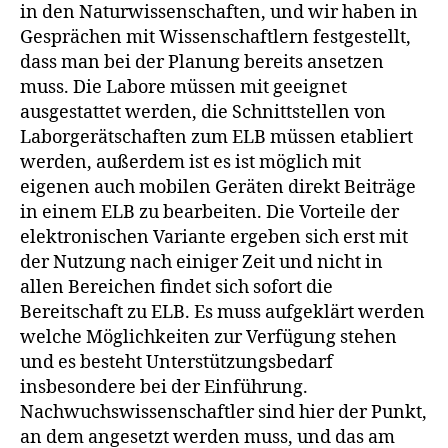
in den Naturwissenschaften, und wir haben in
Gesprächen mit Wissenschaftlern festgestellt,
dass man bei der Planung bereits ansetzen
muss. Die Labore müssen mit geeignet
ausgestattet werden, die Schnittstellen von
Laborgerätschaften zum ELB müssen etabliert
werden, außerdem ist es ist möglich mit
eigenen auch mobilen Geräten direkt Beiträge
in einem ELB zu bearbeiten. Die Vorteile der
elektronischen Variante ergeben sich erst mit
der Nutzung nach einiger Zeit und nicht in
allen Bereichen findet sich sofort die
Bereitschaft zu ELB. Es muss aufgeklärt werden
welche Möglichkeiten zur Verfügung stehen
und es besteht Unterstützungsbedarf
insbesondere bei der Einführung.
Nachwuchswissenschaftler sind hier der Punkt,
an dem angesetzt werden muss, und das am