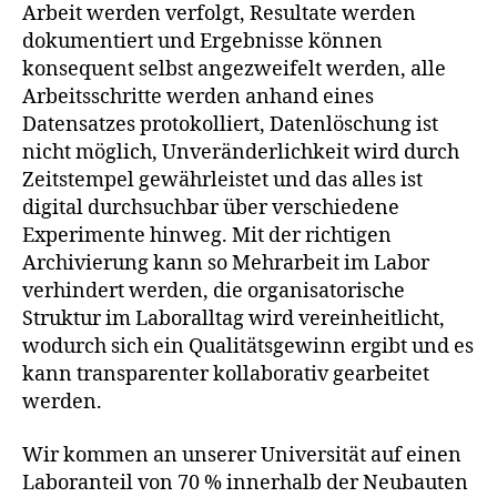
Arbeit werden verfolgt, Resultate werden
dokumentiert und Ergebnisse können
konsequent selbst angezweifelt werden, alle
Arbeitsschritte werden anhand eines
Datensatzes protokolliert, Datenlöschung ist
nicht möglich, Unveränderlichkeit wird durch
Zeitstempel gewährleistet und das alles ist
digital durchsuchbar über verschiedene
Experimente hinweg. Mit der richtigen
Archivierung kann so Mehrarbeit im Labor
verhindert werden, die organisatorische
Struktur im Laboralltag wird vereinheitlicht,
wodurch sich ein Qualitätsgewinn ergibt und es
kann transparenter kollaborativ gearbeitet
werden.
Wir kommen an unserer Universität auf einen
Laboranteil von 70 % innerhalb der Neubauten