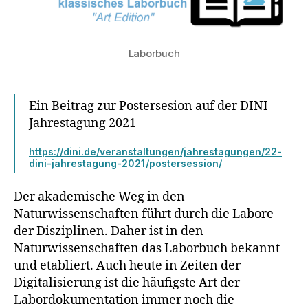
Laborbuch
Ein Beitrag zur Postersesion auf der DINI
Jahrestagung 2021
https://dini.de/veranstaltungen/jahrestagungen/22-
dini-jahrestagung-2021/postersession/
Der akademische Weg in den
Naturwissenschaften führt durch die Labore
der Disziplinen. Daher ist in den
Naturwissenschaften das Laborbuch bekannt
und etabliert. Auch heute in Zeiten der
Digitalisierung ist die häufigste Art der
Labordokumentation immer noch die