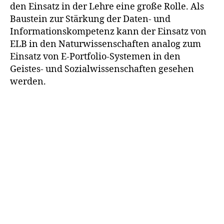
den Einsatz in der Lehre eine große Rolle. Als
Baustein zur Stärkung der Daten- und
Informationskompetenz kann der Einsatz von
ELB in den Naturwissenschaften analog zum
Einsatz von E-Portfolio-Systemen in den
Geistes- und Sozialwissenschaften gesehen
werden.