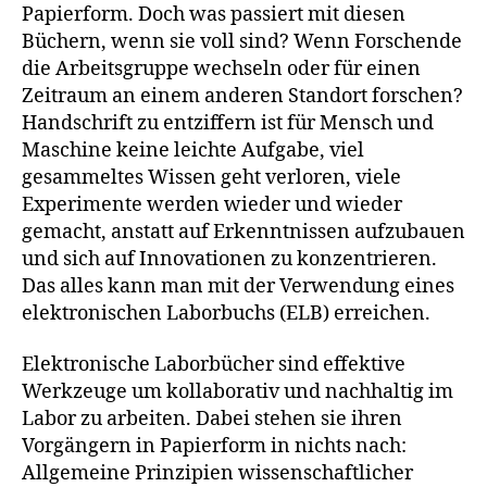
Papierform. Doch was passiert mit diesen
Büchern, wenn sie voll sind? Wenn Forschende
die Arbeitsgruppe wechseln oder für einen
Zeitraum an einem anderen Standort forschen?
Handschrift zu entziffern ist für Mensch und
Maschine keine leichte Aufgabe, viel
gesammeltes Wissen geht verloren, viele
Experimente werden wieder und wieder
gemacht, anstatt auf Erkenntnissen aufzubauen
und sich auf Innovationen zu konzentrieren.
Das alles kann man mit der Verwendung eines
elektronischen Laborbuchs (ELB) erreichen.
Elektronische Laborbücher sind effektive
Werkzeuge um kollaborativ und nachhaltig im
Labor zu arbeiten. Dabei stehen sie ihren
Vorgängern in Papierform in nichts nach:
Allgemeine Prinzipien wissenschaftlicher