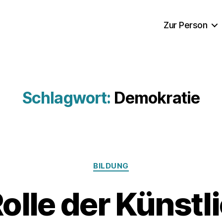
Zur Person
Schlagwort:
Demokratie
Kategorien
BILDUNG
Rolle der Künstl