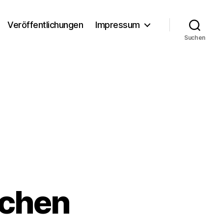
Veröffentlichungen
Impressum
Suchen
ichen