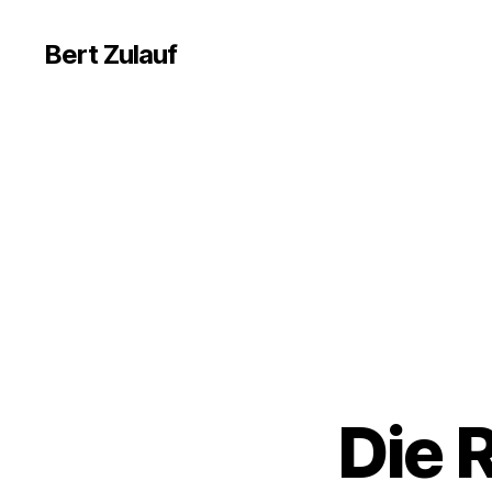
Bert Zulauf
Die 