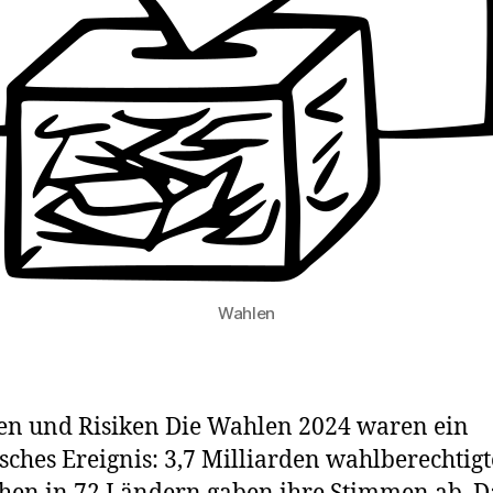
Wahlen
n und Risiken Die Wahlen 2024 waren ein
isches Ereignis: 3,7 Milliarden wahlberechtigt