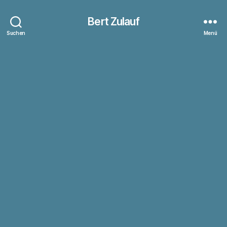
Bert Zulauf
Suchen
Menü